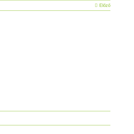
Előző